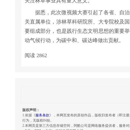
关注林草事业具有重大意义。
据悉，此次微视频大赛引起了各省、自治
关直属单位，涉林草科研院所、大专院校及国
要组成部分，也是践行生态文明思想的重要举
动气候行动，为碳中和、碳达峰做出贡献。
阅读
2862
版权声明：
1.依据《
服务条款
》，本网页发布的原创作品，版权归发布者（即注册
行为，无版权纠纷。
2.本网页是第三方信息存储空间，阿酷公司是网络服务提供者，服务