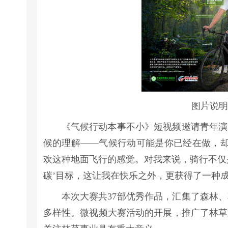
图片说明
《气候行动本事不小》短视频邀请青年演
候的理解——气候行动可能是你已经在做，却
欢这种地面飞行的感觉。对我来说，骑行不仅
碳’目标，这让我在快乐之外，更获得了一种
本次大赛共37部优秀作品，汇集了森林
多样性。微视频大赛活动的开展，推广了林草