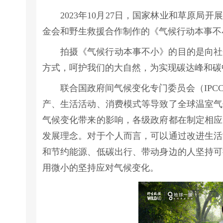
2023年10月27日，国家林业和草原局
金会和野生救援合作制作的《气候行动本事不
拍摄《气候行动本事不小》的目的是向社
方式，呵护我们的大自然，为实现碳达峰和碳
联合国政府间气候变化专门委员会（IPC
产、生活活动、消费模式等导致了全球温室气
气候变化带来的影响，各级政府都在制定相应
发展理念。对于个人而言，可以通过改进生活
和节约能源、低碳出行、带动身边的人坚持可
用微小的坚持应对气候变化。