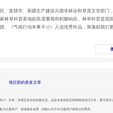
区、直辖市、新疆生产建设兵团等林业和草原主管部门
家林草科普基地的高度重视和积极响应。林草科普是我
措。《气候行动本事不小》入选优秀作品，将激励我们
项目部的更多文章
用户）所有；本网页发布的转载作品，由发布者按照互联网精神进行分享，遵守相关
对象为注册用户。该项服务免费，阿酷公司不向注册用户收取任何费用。