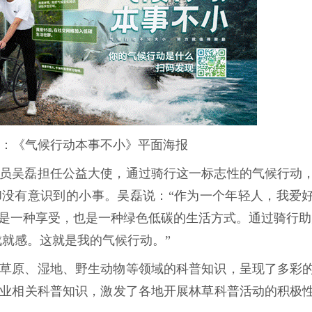
：《气候行动本事不小》平面海报
员吴磊担任公益大使，通过骑行这一标志性的气候行动
没有意识到的小事。吴磊说：“作为一个年轻人，我爱
是一种享受，也是一种绿色低碳的生活方式。通过骑行助
成就感。这就是我的气候行动。”
、草原、湿地、野生动物等领域的科普知识，呈现了多彩
业相关科普知识，激发了各地开展林草科普活动的积极