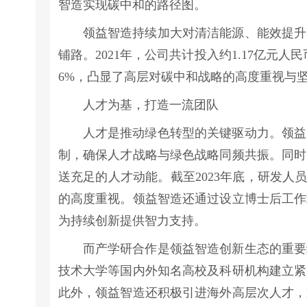
智造实现碳中和的路径图。
领益智造持续加大对清洁能源、能效提升
铺路。2021年，公司共计投入约1.17亿元人
6%，凸显了高层对碳中和战略的高度重视与
人才为基，打造一流团队
人才是推动绿色转型的关键驱动力。领益
制，确保人才战略与绿色战略同频共振。同时
送充足的人才动能。截至2023年底，研发人
的高度重视。领益智造还通过设立博士后工作
为持续创新提供智力支持。
而产学研合作是领益智造创新生态的重要
技术大学等国内外知名高校及科研机构建立紧
此外，领益智造还积极引进海外高层次人才，