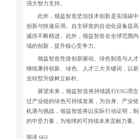
强大智力支持。
此外，领益智造坚信技术创新是实现碳中
创新与快速应用。自主研发的自动化设备提高
减排不断精进。此外，领益智造在全球范围内
域的创新，提升核心竞争力。
领益智造凭借创新驱动、绿色制造与人才
继续秉持创新、绿色、人才三大关键词，以新
业转型升级树立标杆。
展望未来，领益智造将持续践行ESG理
过产业链的绿色可持续发展，为自身、产业链
机遇与挑战，领益智造将以实际行动证明，制
的中坚力量，为地球的可持续未来贡献力量。
阅读
663