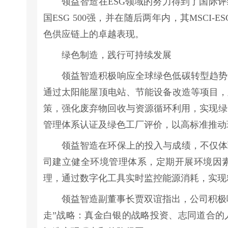
领益智造在ESG领域的努力得到了国际评
国ESG 500强，并在随后两年内，其MSCI
色供应链上的卓越表现。
绿色制造，践行可持续发展
领益智造积极响应全球绿色低碳转型趋势
通过太阳能屋顶电站、节能设备改造等项目，
策，强化废弃物回收与资源循环利用，实现绿色
管理体系认证及绿色工厂评价，以高标准推动
领益智造在环保上的投入与成绩，不仅体
司建立健全环境管理体系，定期开展环境因
理，通过数字化工具实时监控能源消耗，实现
领益智造副董事长贾双谊指出，公司积极
走”战略：真金白银的战略投资、志同道合的