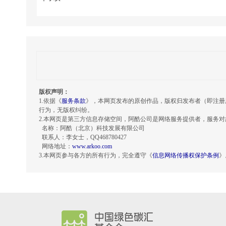
版权声明：
1.依据《
服务条款
》，本网页发布的原创作品，版权归发布者（即注册
行为，无版权纠纷。
2.本网页是第三方信息存储空间，阿酷公司是网络服务提供者，服务
名称：阿酷（北京）科技发展有限公司
联系人：李女士，QQ468780427
网络地址：
www.arkoo.com
3.本网页参与各方的所有行为，完全遵守《
信息网络传播权保护条例
》