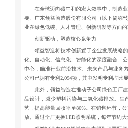
在全球迈向碳中和的宏大叙事中，制造业
要。广东领益智造股份有限公司（以下简称“
业在绿色低碳、人才管理、创新研发等方面的
创新驱动，塑造核心竞争力
领益智造将技术创新置于企业发展战略的
化、自动化、信息化、智能化的深度融合。公
中心，瞄准行业前沿技术、未来产品与业务方
公司已拥有专利2,094项，其中发明专利占
此外，领益智造在推动子公司绿色工厂建
品设计，减少塑料污染与二氧化碳排放。生
艺，提高能量回收率至80%。在销售环节，
放。通过全厂更换LED照明系统，每年节约