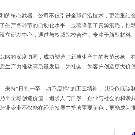
和的核心武器。公司不仅引进全球前沿技术，更注重结
了生产各环节的自动化水平，显著降低了资源消耗，推
设立研发中心，通过与权威院校合作，专注于新型材料
战略的深度协同，成功塑造了新质生产力的典范形象。
质生产力推动高质量发展，为社会、为客户创造更大价
念，秉持“日拱一卒，功不唐捐”的工匠精神，以绿色低碳
乃至全球创造价值，追求人与自然、企业与社会的和谐
造业企业不仅能在经济发展中扮演重要角色，更能成为