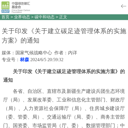
首页
>
业界动态
>
碳中和动态
>
正文
关于印发《关于建立碳足迹管理体系的实施
方案》的通知
媒体：国家气候战略中心 作者：内详
专业号：
林森
2024/6/5 20:59:32
关于印发《关于建立碳足迹管理体系的实施方案》的
通知
各省、自治区、直辖市及新疆生产建设兵团生态环境
厅（局）、发展改革委、工业和信息化主管部门、财政厅
（局）、人力资源社会保障厅（局）、住房城乡建设厅
（委、管委、局）、交通运输厅（局、委）、商务主管部
门、国资委、市场监管局（厅、委）、数据管理部门；中