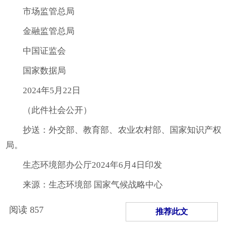
市场监管总局
金融监管总局
中国证监会
国家数据局
2024年5月22日
（此件社会公开）
抄送：外交部、教育部、农业农村部、国家知识产权
局。
生态环境部办公厅2024年6月4日印发
来源：生态环境部 国家气候战略中心
阅读
857
推荐此文