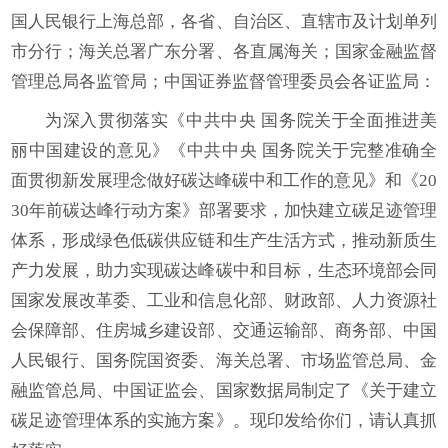
国人民银行上海总部，各省、自治区、直辖市及计划单列
市分行；海关总署广东分署、各直属海关；国家金融监督
管理总局各监管局；中国证券监督管理委员会各证监局：
为深入贯彻落实《中共中央 国务院关于全面推进美
丽中国建设的意见》《中共中央 国务院关于完整准确全
面贯彻新发展理念做好碳达峰碳中和工作的意见》和《20
30年前碳达峰行动方案》部署要求，加快建立碳足迹管理
体系，形成绿色低碳供应链和生产生活方式，推动新质生
产力发展，助力实现碳达峰碳中和目标，生态环境部会同
国家发展改革委、工业和信息化部、财政部、人力资源社
会保障部、住房城乡建设部、交通运输部、商务部、中国
人民银行、国务院国资委、海关总署、市场监管总局、金
融监管总局、中国证监会、国家数据局制定了《关于建立
碳足迹管理体系的实施方案》。现印发给你们，请认真抓