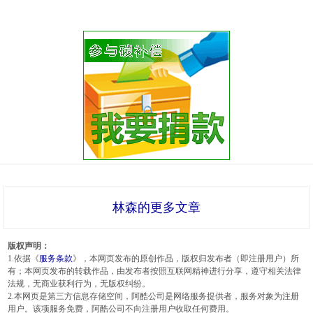
林森的更多文章
版权声明：
1.依据《
服务条款
》，本网页发布的原创作品，版权归发布者（即注册用户）所
有；本网页发布的转载作品，由发布者按照互联网精神进行分享，遵守相关法律
法规，无商业获利行为，无版权纠纷。
2.本网页是第三方信息存储空间，阿酷公司是网络服务提供者，服务对象为注册
用户。该项服务免费，阿酷公司不向注册用户收取任何费用。