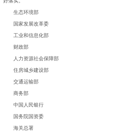
好落实。
生态环境部
国家发展改革委
工业和信息化部
财政部
人力资源社会保障部
住房城乡建设部
交通运输部
商务部
中国人民银行
国务院国资委
海关总署