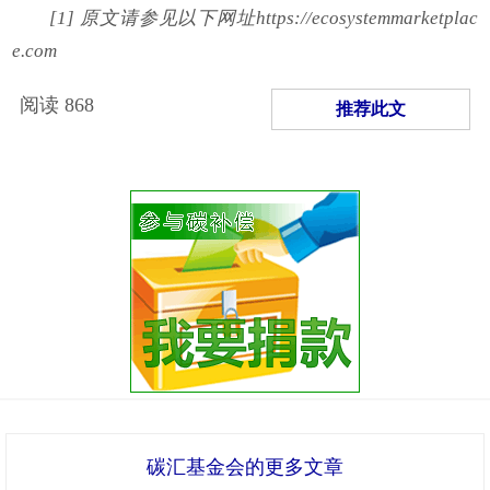
[1] 原文请参见以下网址https://ecosystemmarketplac
e.com
阅读
868
推荐此文
碳汇基金会的更多文章