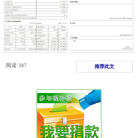
阅读
347
推荐此文