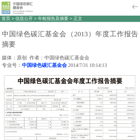
首页
>
信息公开
>
年检报告及摘要
>
正文
中国绿色碳汇基金会（2013）年度工作报告
摘要
媒体：原创 作者：中国绿色碳汇基金会
专业号：
中国绿色碳汇基金会
2014/7/31 10:14:13