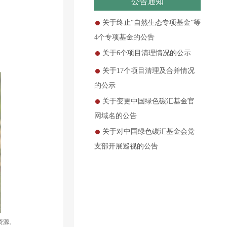
公告通知
关于终止“自然生态专项基金”等
4个专项基金的公告
关于6个项目清理情况的公示
关于17个项目清理及合并情况
的公示
关于变更中国绿色碳汇基金官
网域名的公告
关于对中国绿色碳汇基金会党
支部开展巡视的公告
资源。