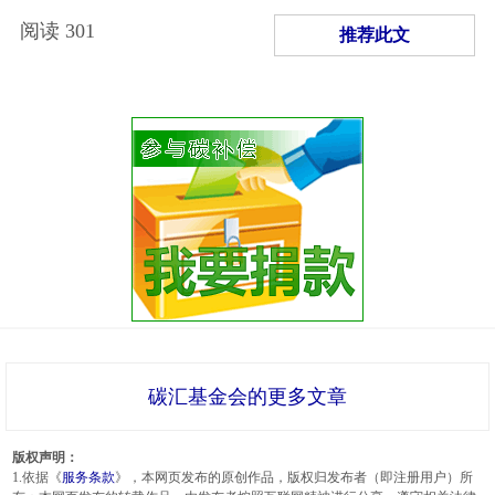
阅读
301
推荐此文
碳汇基金会的更多文章
版权声明：
1.依据《
服务条款
》，本网页发布的原创作品，版权归发布者（即注册用户）所