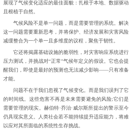
展现了气候变化适应的最佳面貌：扎根于本地、数据驱动
且根植于自然。
气候风险不是单一问题，而是需要管理的系统。解决
这一问题需要重新思考，并将保护、经济发展和灾害风险
减缓整合为一个单一且多维度的议程，聚焦于韧性。
它还将揭露基础设施的脆弱性，对灾害响应系统进行
压力测试，并挑战对“正常”气候年定义的假设。它也会提
醒我们，即使是最好的预测也无法减少影响——只有准备
才能。
问题不在于我们忽视了气候变化。而是我们误判了它
的时间线。这些危害不再是未来需要避免的风险;它们是
需要管理的现实。赫伯特·乔治·威尔斯所提出的警示至今
仍具现实意义。人类社会若不能持续提升适应能力，将难
以应对其所面临的系统性生存挑战。