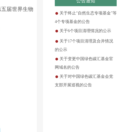
公告通知
第五届世界生物
关于终止“自然生态专项基金”等
4个专项基金的公告
关于6个项目清理情况的公示
关于17个项目清理及合并情况
的公示
关于变更中国绿色碳汇基金官
网域名的公告
关于对中国绿色碳汇基金会党
支部开展巡视的公告