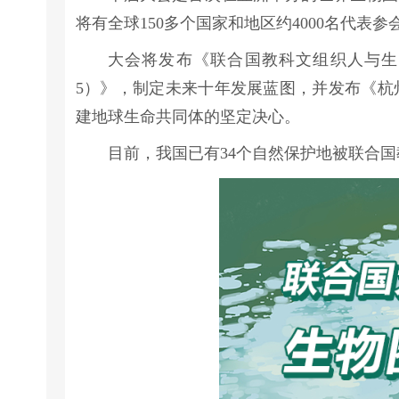
将有全球150多个国家和地区约4000名代表参
大会将发布《联合国教科文组织人与生物
5）》，制定未来十年发展蓝图，并发布《杭
建地球生命共同体的坚定决心。
目前，我国已有34个自然保护地被联合