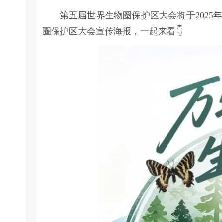
第五届世界生物圈保护区大会将于2025
圈保护区大会宣传海报，一起来看👇