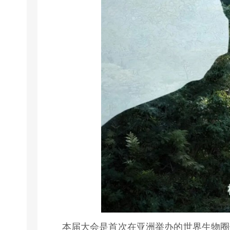
本届大会是首次在亚洲举办的世界生物圈