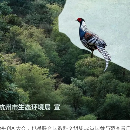
保护区大会，也是联合国教科文组织成员国参与范围最