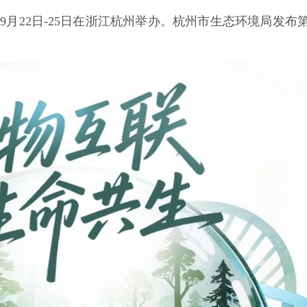
年9月22日-25日在浙江杭州举办。杭州市生态环境局发布