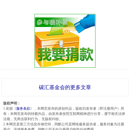
碳汇基金会的更多文章
版权声明：
1.依据《
服务条款
》，本网页发布的原创作品，版权归发布者（即注册用户）所
有；本网页发布的转载作品，由发布者按照互联网精神进行分享，遵守相关法律
法规，无商业获利行为，无版权纠纷。
2.本网页是第三方信息存储空间，阿酷公司是网络服务提供者，服务对象为注册
用户。该项服务免费，阿酷公司不向注册用户收取任何费用。