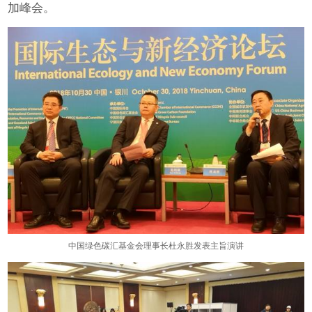
加峰会。
中国绿色碳汇基金会理事长杜永胜发表主旨演讲