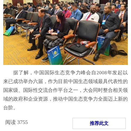
据了解，中国国际生态竞争力峰会自2008年发起以
来已成功举办六届，作为目前中国生态领域最具代表性的
国家级、国际性交流合作平台之一，大会同时整合相关领
域的政府和企业资源，推动中国生态竞争力全面迈上新的
台阶。
阅读
3755
推荐此文