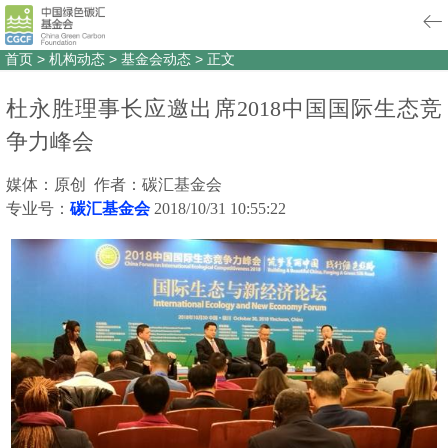
首页
>
机构动态
>
基金会动态
>
正文
杜永胜理事长应邀出席2018中国国际生态竞
争力峰会
媒体：原创 作者：碳汇基金会
专业号：
碳汇基金会
2018/10/31 10:55:22