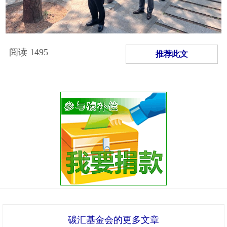
阅读
1495
推荐此文
碳汇基金会的更多文章