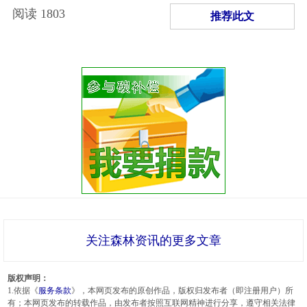
阅读
1803
推荐此文
关注森林资讯的更多文章
版权声明：
1.依据《
服务条款
》，本网页发布的原创作品，版权归发布者（即注册用户）所
有；本网页发布的转载作品，由发布者按照互联网精神进行分享，遵守相关法律