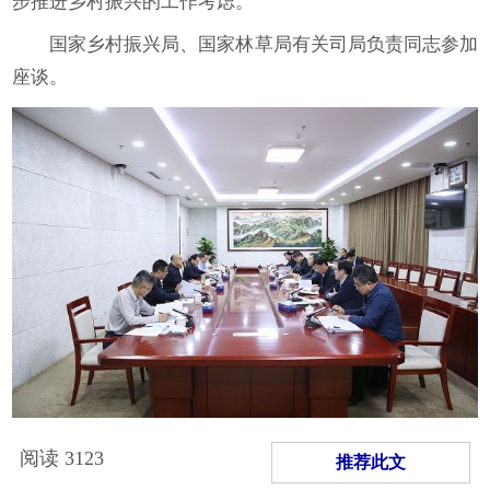
步推进乡村振兴的工作考虑。
国家乡村振兴局、国家林草局有关司局负责同志参加
座谈。
阅读
3123
推荐此文