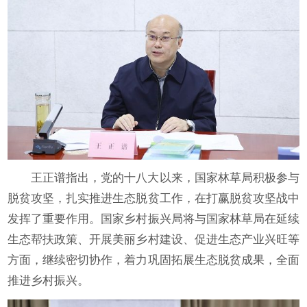
王正谱指出，党的十八大以来，国家林草局积极参与
脱贫攻坚，扎实推进生态脱贫工作，在打赢脱贫攻坚战中
发挥了重要作用。国家乡村振兴局将与国家林草局在延续
生态帮扶政策、开展美丽乡村建设、促进生态产业兴旺等
方面，继续密切协作，着力巩固拓展生态脱贫成果，全面
推进乡村振兴。