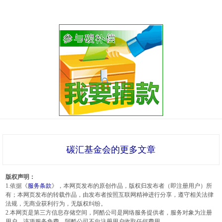
碳汇基金会的更多文章
版权声明：
1.依据《
服务条款
》，本网页发布的原创作品，版权归发布者（即注册用户）所
有；本网页发布的转载作品，由发布者按照互联网精神进行分享，遵守相关法律
法规，无商业获利行为，无版权纠纷。
2.本网页是第三方信息存储空间，阿酷公司是网络服务提供者，服务对象为注册
用户。该项服务免费，阿酷公司不向注册用户收取任何费用。