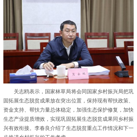
关志鸥表示，国家林草局将会同国家乡村振兴局把巩
固拓展生态脱贫成果放在突出位置，保持现有帮扶政策、
资金支持、帮扶力量总体稳定，加强生态保护修复，加快
生态产业提质增效，实现巩固拓展生态脱贫成果同乡村振
兴有效衔接。李春良介绍了生态脱贫重点工作情况和下一