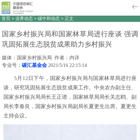
首页
>
业界动态
>
碳中和动态
>
正文
国家乡村振兴局和国家林草局进行座谈 强调
巩固拓展生态脱贫成果助力乡村振兴
媒体：国家乡村振兴局 作者：内详
专业号：
碳汇基金会
2021/5/16 22:15:14
5月12日下午，国家乡村振兴局与国家林草局进行座
谈，研究巩固拓展生态脱贫成果工作。中央农办副主任、
国家乡村振兴局局长王正谱，国家林草局局长关志鸥、副
局长李春良，国家乡村振兴局副局长夏更生出席。夏更生
主持会议。