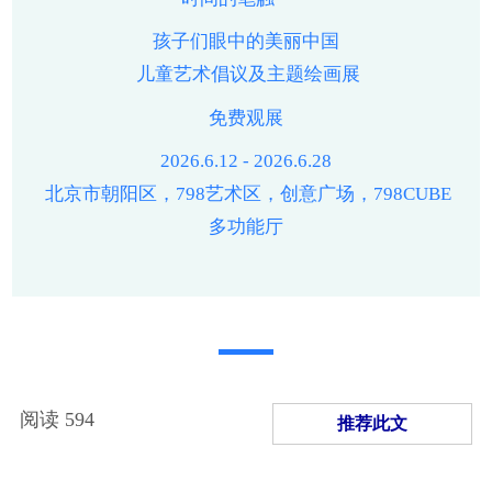
孩子们眼中的美丽中国
儿童艺术倡议及主题绘画展
免费观展
2026.6.12 - 2026.6.28
北京市朝阳区，798艺术区，创意广场，798CUBE
多功能厅
阅读
594
推荐此文