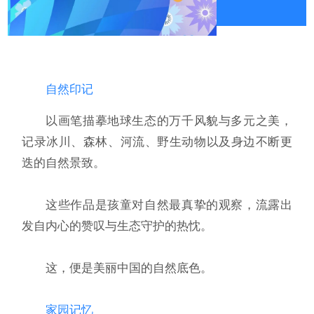
自然印记
以画笔描摹地球生态的万千风貌与多元之美，
记录冰川、森林、河流、野生动物以及身边不断更
迭的自然景致。
这些作品是孩童对自然最真挚的观察，流露出
发自内心的赞叹与生态守护的热忱。
这，便是美丽中国的自然底色。
家园记忆