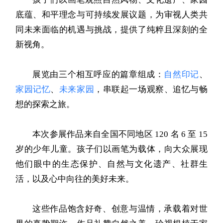
底蕴、和平理念与可持续发展议题，为审视人类共
同未来面临的机遇与挑战，提供了纯粹且深刻的全
新视角。
展览由三个相互呼应的篇章组成：
自然印记
、
家园记忆
、
未来家园
，串联起一场观察、追忆与畅
想的探索之旅。
本次参展作品来自全国不同地区 120 名 6 至 15
岁的少年儿童。孩子们以画笔为载体，向大众展现
他们眼中的生态保护、自然与文化遗产、社群生
活，以及心中向往的美好未来。
这些作品饱含好奇、创意与温情，承载着对世