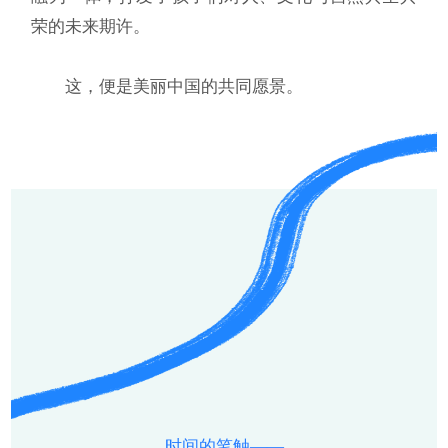
荣的未来期许。
这，便是美丽中国的共同愿景。
时间的笔触——