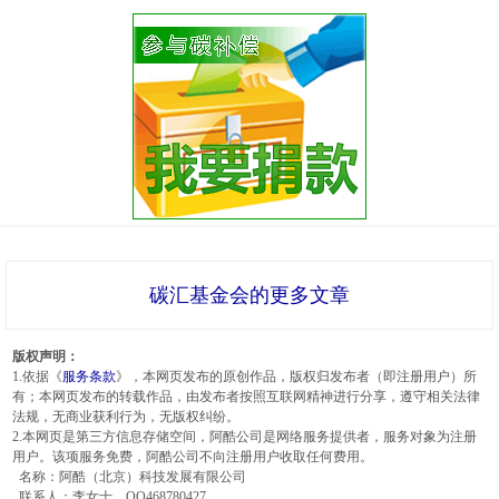
碳汇基金会的更多文章
版权声明：
1.依据《
服务条款
》，本网页发布的原创作品，版权归发布者（即注册用户）所
有；本网页发布的转载作品，由发布者按照互联网精神进行分享，遵守相关法律
法规，无商业获利行为，无版权纠纷。
2.本网页是第三方信息存储空间，阿酷公司是网络服务提供者，服务对象为注册
用户。该项服务免费，阿酷公司不向注册用户收取任何费用。
名称：阿酷（北京）科技发展有限公司
联系人：李女士，QQ468780427