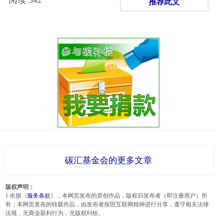
推荐此文
碳汇基金会的更多文章
版权声明：
1.依据《
服务条款
》，本网页发布的原创作品，版权归发布者（即注册用户）所
有；本网页发布的转载作品，由发布者按照互联网精神进行分享，遵守相关法律
法规，无商业获利行为，无版权纠纷。