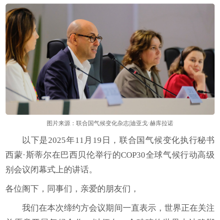
图片来源：联合国气候变化杂志|迪亚戈·赫库拉诺
以下是2025年11月19日，联合国气候变化执行秘书
西蒙·斯蒂尔在巴西贝伦举行的COP30全球气候行动高级
别会议闭幕式上的讲话。
各位阁下，同事们，亲爱的朋友们，
我们在本次缔约方会议期间一直表示，世界正在关注