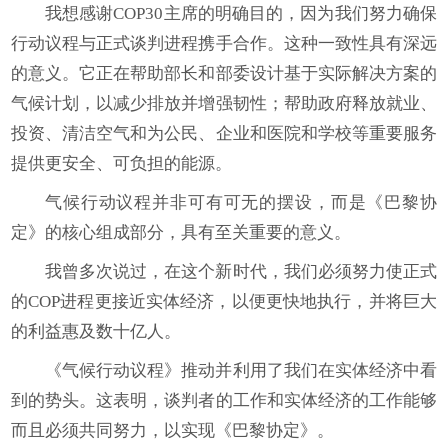
我想感谢COP30主席的明确目的，因为我们努力确保
行动议程与正式谈判进程携手合作。这种一致性具有深远
的意义。它正在帮助部长和部委设计基于实际解决方案的
气候计划，以减少排放并增强韧性；帮助政府释放就业、
投资、清洁空气和为公民、企业和医院和学校等重要服务
提供更安全、可负担的能源。
气候行动议程并非可有可无的摆设，而是《巴黎协
定》的核心组成部分，具有至关重要的意义。
我曾多次说过，在这个新时代，我们必须努力使正式
的COP进程更接近实体经济，以便更快地执行，并将巨大
的利益惠及数十亿人。
《气候行动议程》推动并利用了我们在实体经济中看
到的势头。这表明，谈判者的工作和实体经济的工作能够
而且必须共同努力，以实现《巴黎协定》。