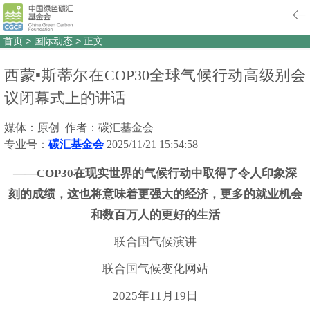
首页
>
国际动态
>
正文
西蒙▪斯蒂尔在COP30全球气候行动高级别会
议闭幕式上的讲话
媒体：原创 作者：碳汇基金会
专业号：
碳汇基金会
2025/11/21 15:54:58
——COP30在现实世界的气候行动中取得了令人印象深
刻的成绩，这也将意味着更强大的经济，更多的就业机会
和数百万人的更好的生活
联合国气候演讲
联合国气候变化网站
2025年11月19日