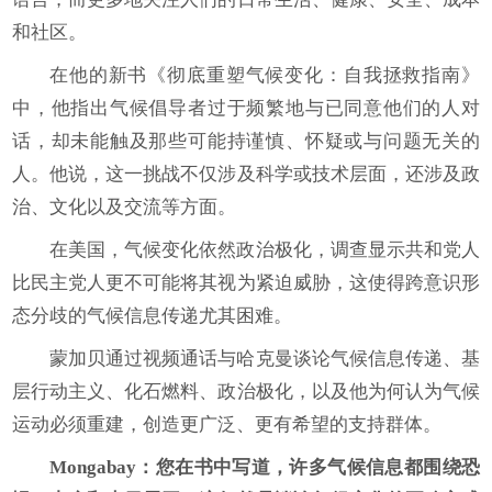
和社区。
在他的新书《彻底重塑气候变化：自我拯救指南》
中，他指出气候倡导者过于频繁地与已同意他们的人对
话，却未能触及那些可能持谨慎、怀疑或与问题无关的
人。他说，这一挑战不仅涉及科学或技术层面，还涉及政
治、文化以及交流等方面。
在美国，气候变化依然政治极化，调查显示共和党人
比民主党人更不可能将其视为紧迫威胁，这使得跨意识形
态分歧的气候信息传递尤其困难。
蒙加贝通过视频通话与哈克曼谈论气候信息传递、基
层行动主义、化石燃料、政治极化，以及他为何认为气候
运动必须重建，创造更广泛、更有希望的支持群体。
Mongabay
：您在书中写道，许多气候信息都围绕恐