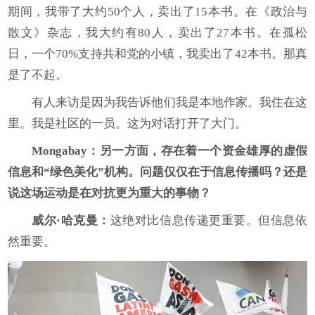
期间，我带了大约50个人，卖出了15本书。在《政治与
散文》杂志，我大约有80人，卖出了27本书。在孤松
日，一个70%支持共和党的小镇，我卖出了42本书。那真
是了不起。
有人来访是因为我告诉他们我是本地作家。我住在这
里。我是社区的一员。这为对话打开了大门。
Mongabay
：另一方面，存在着一个资金雄厚的虚假
信息和“绿色美化”机构。问题仅仅在于信息传播吗？还是
说这场运动是在对抗更为重大的事物？
威尔·哈克曼：
这绝对比信息传递更重要。但信息依
然重要。