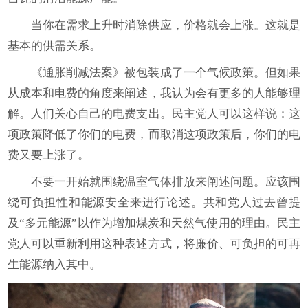
当你在需求上升时消除供应，价格就会上涨。这就是
基本的供需关系。
《通胀削减法案》被包装成了一个气候政策。但如果
从成本和电费的角度来阐述，我认为会有更多的人能够理
解。人们关心自己的电费支出。民主党人可以这样说：这
项政策降低了你们的电费，而取消这项政策后，你们的电
费又要上涨了。
不要一开始就围绕温室气体排放来阐述问题。应该围
绕可负担性和能源安全来进行论述。共和党人过去曾提
及“多元能源”以作为增加煤炭和天然气使用的理由。民主
党人可以重新利用这种表述方式，将廉价、可负担的可再
生能源纳入其中。