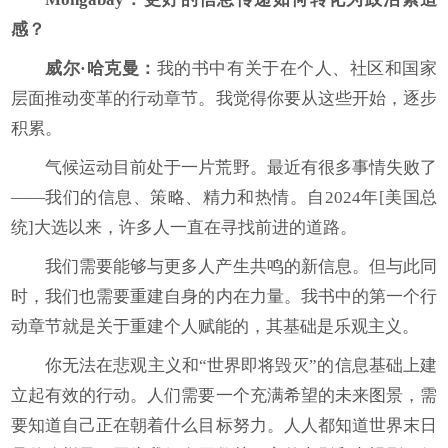
感？
威尔·哈克曼：
我的书中有关于在个人、社区和国家
层面推动变革的行动章节。我觉得你要从这些开始，逐步
积累。
气候运动目前处于一片荒野。最近有很多事情失败了
——我们的信息、策略、精力和热情。自2024年[美国总
统]大选以来，许多人一直在寻找前进的道路。
我们需要能够与更多人产生共鸣的新信息。但与此同
时，我们也需要重建自身的内在力量。我书中的第一个行
动章节就是关于重建个人赋能的，其基础是乐观主义。
你无法在悲观主义和“世界即将毁灭”的信息基础上建
立起有效的行动。人们需要一个充满希望的未来图景，需
要知道自己正在朝着什么目标努力。人人都知道世界末日