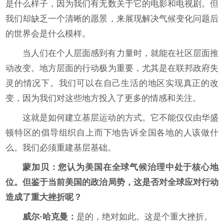
是什么样子，因为我们有无数关于它的电影和电视剧。但
我们却缺乏一个清晰的愿景，来展现解决气候变化问题后
的世界会是什么模样。
当人们在个人层面感到有力量时，就能在社区层面推
动改变。地方层面的行动极为重要，尤其是在联邦政府失
灵的情况下。我们可以在自己生活的地区实现真正的改
变，因为我们对这些地方投入了更多的情感和关注。
这就是如何建立基层运动的方式。它不能仅仅由华盛
顿特区的倡导组织自上而下地告诉全国各地的人该做什
么。我们必须重建基层基础。
蒙加贝：您认为美国在全球气候治理中处于核心地
位。但鉴于当前美国的政治局势，这是否对全球应对行动
造成了重大挫折呢？
威尔·哈克曼：
是的，绝对如此。这是个重大挫折。