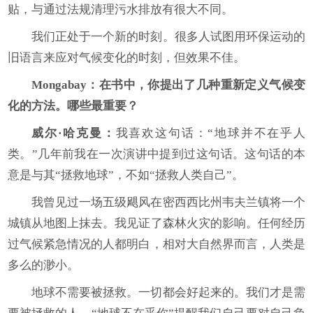
贴，与通过法规清理污水排放有很大不同。
我们正处于一个新的时刻。很多人试图用环保运动的
旧语言来应对气候变化的时刻，但效果不佳。
Mongabay
：在书中，你提出了几种重新定义气候变
化的方法。哪些最重要？
威尔·哈克曼：
我喜欢这句话：“地球并不在乎人
类。”几年前我在一次演讲中提到过这句话。这句话的本
意是与其“拯救地球”，不如“拯救人类自己”。
我曾见过一场五级飓风在密西西比州韦夫兰镇将一个
城镇从地图上抹去。我见证了森林火灾的影响。任何经历
过气候紧急情况的人都明白，相对大自然界而言，人类是
多么的渺小。
地球不需要被拯救。一切都会好起来的。我们才是需