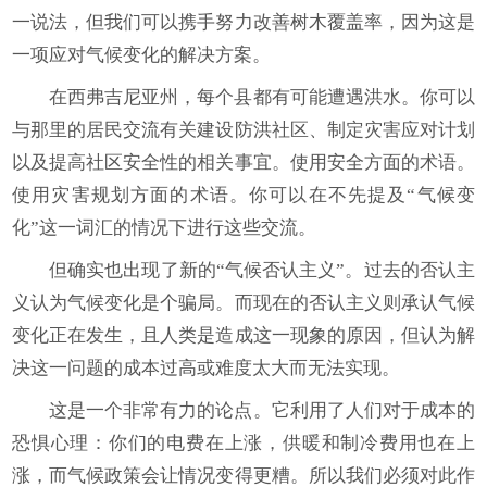
一说法，但我们可以携手努力改善树木覆盖率，因为这是
一项应对气候变化的解决方案。
在西弗吉尼亚州，每个县都有可能遭遇洪水。你可以
与那里的居民交流有关建设防洪社区、制定灾害应对计划
以及提高社区安全性的相关事宜。使用安全方面的术语。
使用灾害规划方面的术语。你可以在不先提及“气候变
化”这一词汇的情况下进行这些交流。
但确实也出现了新的“气候否认主义”。过去的否认主
义认为气候变化是个骗局。而现在的否认主义则承认气候
变化正在发生，且人类是造成这一现象的原因，但认为解
决这一问题的成本过高或难度太大而无法实现。
这是一个非常有力的论点。它利用了人们对于成本的
恐惧心理：你们的电费在上涨，供暖和制冷费用也在上
涨，而气候政策会让情况变得更糟。所以我们必须对此作