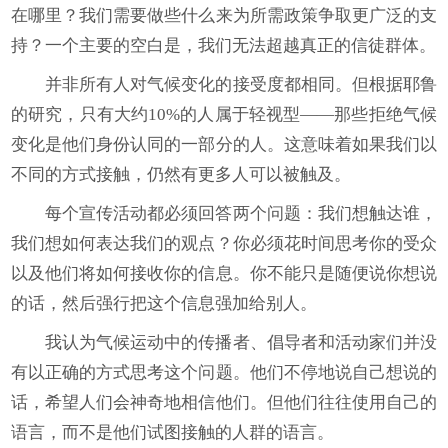
在哪里？我们需要做些什么来为所需政策争取更广泛的支
持？一个主要的空白是，我们无法超越真正的信徒群体。
并非所有人对气候变化的接受度都相同。但根据耶鲁
的研究，只有大约10%的人属于轻视型——那些拒绝气候
变化是他们身份认同的一部分的人。这意味着如果我们以
不同的方式接触，仍然有更多人可以被触及。
每个宣传活动都必须回答两个问题：我们想触达谁，
我们想如何表达我们的观点？你必须花时间思考你的受众
以及他们将如何接收你的信息。你不能只是随便说你想说
的话，然后强行把这个信息强加给别人。
我认为气候运动中的传播者、倡导者和活动家们并没
有以正确的方式思考这个问题。他们不停地说自己想说的
话，希望人们会神奇地相信他们。但他们往往使用自己的
语言，而不是他们试图接触的人群的语言。