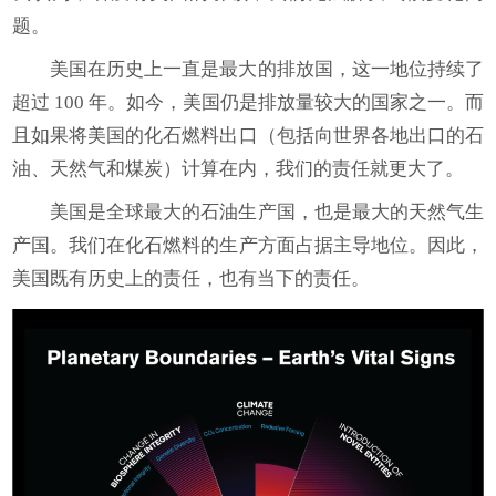
题。
美国在历史上一直是最大的排放国，这一地位持续了
超过 100 年。如今，美国仍是排放量较大的国家之一。而
且如果将美国的化石燃料出口（包括向世界各地出口的石
油、天然气和煤炭）计算在内，我们的责任就更大了。
美国是全球最大的石油生产国，也是最大的天然气生
产国。我们在化石燃料的生产方面占据主导地位。因此，
美国既有历史上的责任，也有当下的责任。