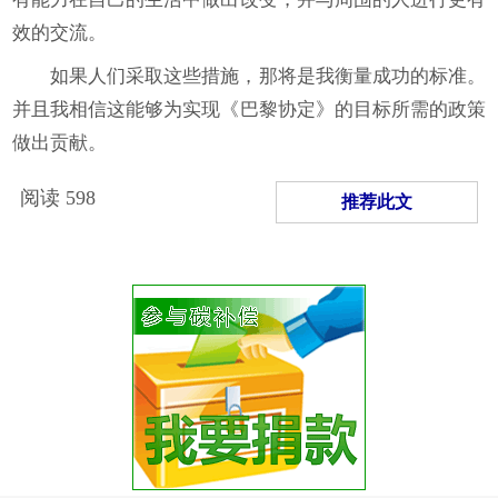
效的交流。
如果人们采取这些措施，那将是我衡量成功的标准。
并且我相信这能够为实现《巴黎协定》的目标所需的政策
做出贡献。
阅读
598
推荐此文