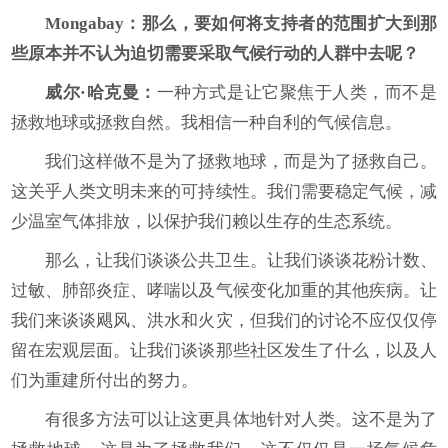
Mongabay
：那么，要如何将支持者的范围扩大到那
些原本并不认为迫切需要采取气候行动的人群中去呢？
威尔·哈克曼：
一种方式是让它聚焦于人类，而不是
拯救地球或拯救自然。我相信一种自利的气候信息。
我们这样做不是为了拯救地球，而是为了拯救自己。
这关乎人类文明未来的可持续性。我们需要稳定气候，减
少温室气体排放，以保护我们赖以生存的生态系统。
那么，让我们谈谈公共卫生。让我们谈谈花粉计数、
过敏、肺部炎症、哮喘以及气候变化加重的其他疾病。让
我们来谈谈飓风、洪水和火灾，但我们的讨论不应仅仅停
留在宏观层面。让我们谈谈那些社区发生了什么，以及人
们为重建所付出的努力。
有很多方法可以让这更具体地针对人类。这不是为了