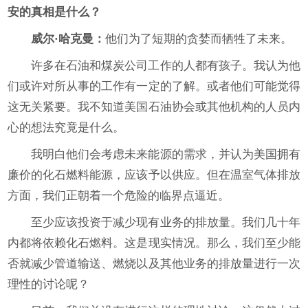
安的真相是什么？
威尔·哈克曼：
他们为了短期的贪婪而牺牲了未来。
许多在石油和煤炭公司工作的人都有孩子。我认为他
们或许对所从事的工作有一定的了解。或者他们可能觉得
这无关紧要。我不知道美国石油协会或其他机构的人员内
心的想法究竟是什么。
我明白他们会考虑未来能源的需求，并认为美国拥有
廉价的化石燃料能源，应该予以供应。但在温室气体排放
方面，我们正朝着一个危险的临界点逼近。
至少应该投资于减少现有业务的排放量。我们几十年
内都将依赖化石燃料。这是现实情况。那么，我们至少能
否就减少管道输送、燃烧以及其他业务的排放量进行一次
理性的讨论呢？