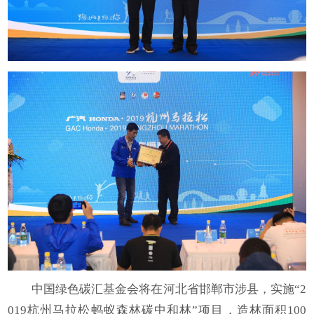
中国绿色碳汇基金会将在河北省邯郸市涉县，实施“2
019杭州马拉松蚂蚁森林碳中和林”项目，造林面积100