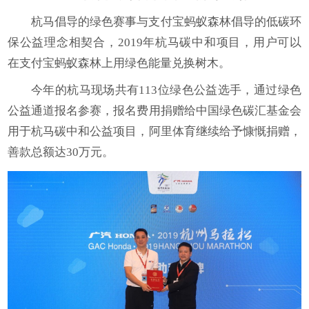
杭马倡导的绿色赛事与支付宝蚂蚁森林倡导的低碳环
保公益理念相契合，2019年杭马碳中和项目，用户可以
在支付宝蚂蚁森林上用绿色能量兑换树木。
今年的杭马现场共有113位绿色公益选手，通过绿色
公益通道报名参赛，报名费用捐赠给中国绿色碳汇基金会
用于杭马碳中和公益项目，阿里体育继续给予慷慨捐赠，
善款总额达30万元。