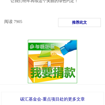
让我们明年再续这个美丽的绿色约定！
阅读
7905
推荐此文
碳汇基金会-重点项目处的更多文章