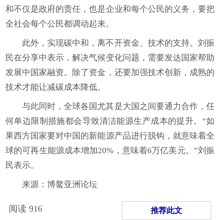
和不仅是政府的责任，也是企业和每个公民的义务，要把
全社会每个公民都调动起来。
此外，实现碳中和，离不开资金、技术的支持。刘振
民在分享中表示，解决气候变化问题，需要发达国家帮助
发展中国家融资。除了资金，还要加强技术创新，成熟的
技术才能让减碳成本降低。
与此同时，全球各国尤其是大国之间要通力合作，任
何单边限制措施都会导致清洁能源生产成本的提升。“如
果西方国家要对中国的新能源产品进行脱钩，就意味着全
球的可再生能源成本增加20%，意味着6万亿美元。”刘振
民表示。
来源：博鳌亚洲论坛
阅读
916
推荐此文