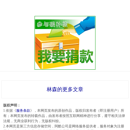
林森的更多文章
版权声明：
1.依据《
服务条款
》，本网页发布的原创作品，版权归发布者（即注册用户）所
有；本网页发布的转载作品，由发布者按照互联网精神进行分享，遵守相关法律
法规，无商业获利行为，无版权纠纷。
2.本网页是第三方信息存储空间，阿酷公司是网络服务提供者，服务对象为注册