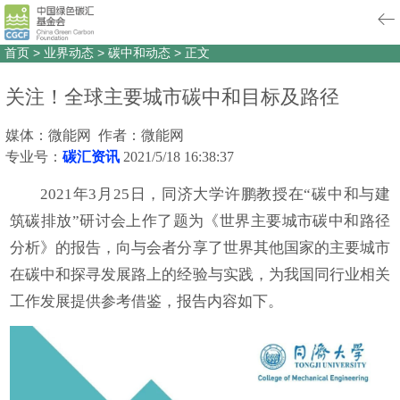
首页
>
业界动态
>
碳中和动态
>
正文
关注！全球主要城市碳中和目标及路径
媒体：微能网 作者：微能网
专业号：
碳汇资讯
2021/5/18 16:38:37
2021年3月25日，同济大学许鹏教授在“碳中和与建
筑碳排放”研讨会上作了题为《世界主要城市碳中和路径
分析》的报告，向与会者分享了世界其他国家的主要城市
在碳中和探寻发展路上的经验与实践，为我国同行业相关
工作发展提供参考借鉴，报告内容如下。