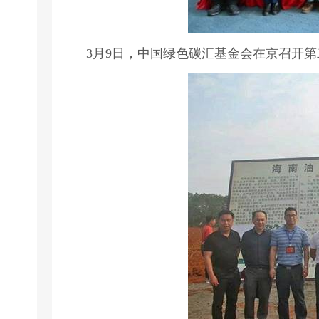
3月9日，中国绿色碳汇基金会在京召开