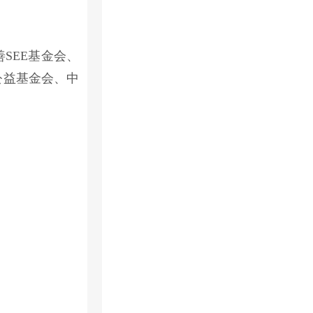
SEE基金会、
公益基金会、中