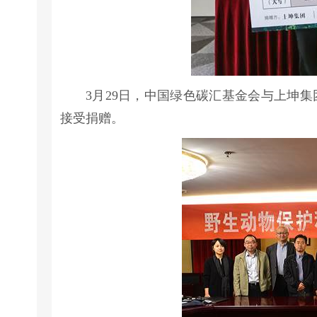
3月29日，中国绿色碳汇基金会与上坤
接受捐赠。