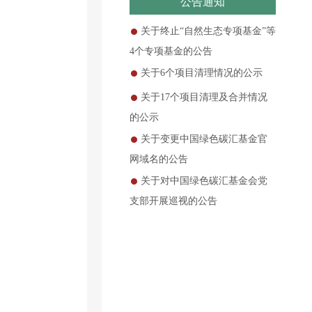
公告通知
关于终止“自然生态专项基金”等
4个专项基金的公告
关于6个项目清理情况的公示
关于17个项目清理及合并情况
的公示
关于变更中国绿色碳汇基金官
网域名的公告
关于对中国绿色碳汇基金会党
支部开展巡视的公告