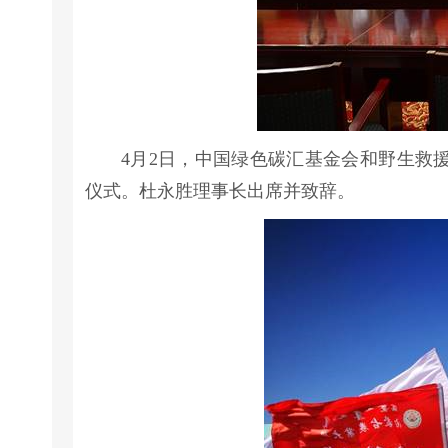
4月2日，中国绿色碳汇基金会和野生救援
仪式。杜永胜理事长出席并致辞。