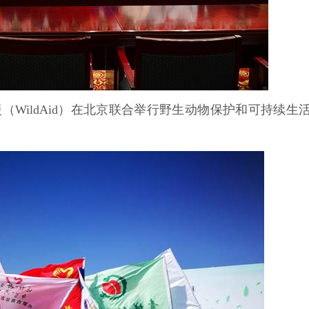
（WildAid）在北京联合举行野生动物保护和可持续生