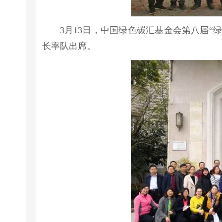
3月13日，中国绿色碳汇基金会第八届“
长率队出席。