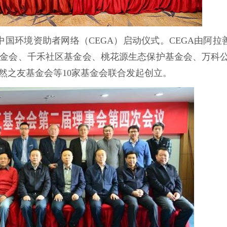
中国环境资助者网络（CEGA）启动仪式。CEGA由阿拉善
金会、千禾社区基金会、桃花源生态保护基金会、万科
然之友基金会等10家基金会联合发起创立。