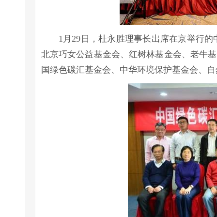
1月29日，杜永胜理事长出席在京举行的
北京巧女公益基金会、红树林基金会、老牛基
国绿色碳汇基金会、中华环境保护基金会、自