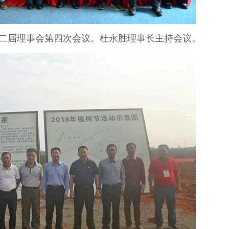
第二届理事会第四次会议。杜永胜理事长主持会议。