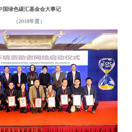
中国绿色碳汇基金会大事记
（2018年度）