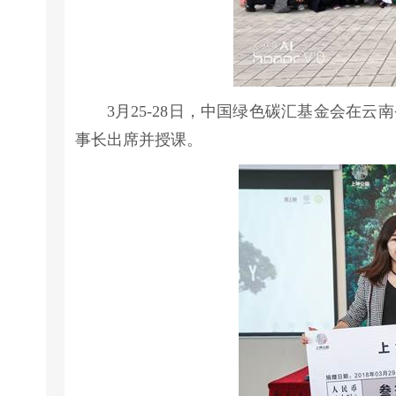
3月25-28日，中国绿色碳汇基金会在
事长出席并授课。